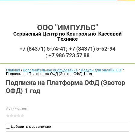
ООО "ИМПУЛЬС"
Сервисный Центр по Контрольно-Кассовой
Технике
+7 (84371) 5-74-41
+7 (84371) 5-52-94
+7 986 723 57 88
Главная
 / 
Дополнительное оборудование
 / 
Модули для онлайн ККТ
 / 
Подписка на Платформа ОФД (Эвотор ОФД) 1 год
Подписка на Платформа ОФД (Эвотор
ОФД) 1 год
Артикул:
нет
Добавить к сравнению