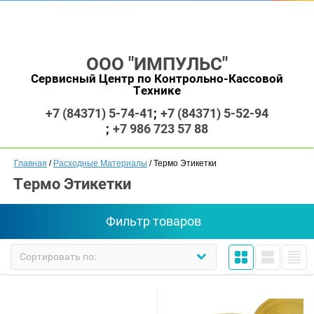
ООО "ИМПУЛЬС"
Сервисный Центр по Контрольно-Кассовой
Технике
+7 (84371) 5-74-41
+7 (84371) 5-52-94
+7 986 723 57 88
Главная
 / 
Расходные Материалы
 / Термо Этикетки
Термо Этикетки
Фильтр товаров
Сортировать по: