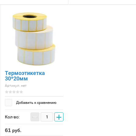
Термоэтикетка
30*20мм
Артикул:
нет
Добавить к сравнению
−
+
Кол-во:
61
руб.