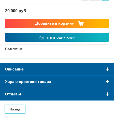
29 000
руб.
Добавить в корзину
Купить в один клик
Поделиться:
Описание
Характеристики товара
Отзывы
Назад