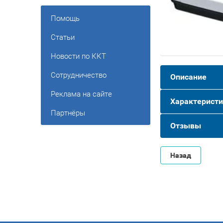
Помощь
Статьи
Новости по ККТ
Сотрудничество
Описание
Реклама на сайте
Характеристи
Партнёры
Отзывы
Назад