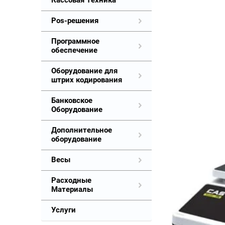
Кассовая Техника
Pos-решения
Программное
обеспечение
Оборудование для
штрих кодирования
Банковское
Оборудование
Дополнительное
оборудование
Весы
Расходные
Материалы
Услуги